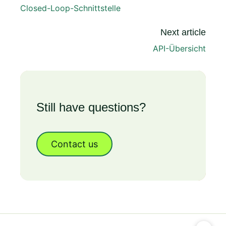
Closed-Loop-Schnittstelle
Next article
API-Übersicht
Still have questions?
Contact us