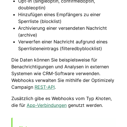
Opt-In (singleoptin, confirmedoptin,
doubleoptin)
Hinzufügen eines Empfängers zu einer
Sperrliste (blocklist)
Archivierung einer versendeten Nachricht
(archive)
Verwerfen einer Nachricht aufgrund eines
Sperrlisteneintrags (filteredbyblocklist)
Die Daten können Sie beispielsweise für
Benachrichtigungen und Analysen in externen
Systemen wie CRM-Software verwenden.
Webhooks verwalten Sie mithilfe der Optimizely
Campaign
REST-API
.
Zusätzlich gibe es Webhooks vom Typ
Knoten
,
die für
App-Verbindungen
genutzt werden.