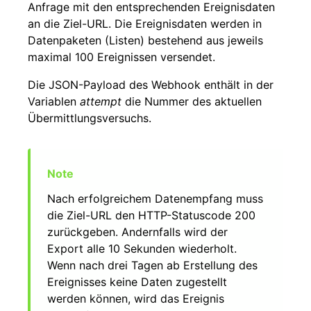
Anfrage mit den entsprechenden Ereignisdaten
an die Ziel-URL. Die Ereignisdaten werden in
Datenpaketen (Listen) bestehend aus jeweils
maximal 100 Ereignissen versendet.
Die JSON-Payload des Webhook enthält in der
Variablen
attempt
die Nummer des aktuellen
Übermittlungsversuchs.
Nach erfolgreichem Datenempfang muss
die Ziel-URL den HTTP-Statuscode 200
zurückgeben. Andernfalls wird der
Export alle 10 Sekunden wiederholt.
Wenn nach drei Tagen ab Erstellung des
Ereignisses keine Daten zugestellt
werden können, wird das Ereignis