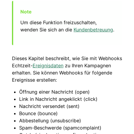
Um diese Funktion freizuschalten,
wenden Sie sich an die
Kundenbetreuung
.
Dieses Kapitel beschreibt, wie Sie mit Webhooks
Echtzeit-
Ereignisdaten
zu Ihren Kampagnen
erhalten. Sie können Webhooks für folgende
Ereignisse erstellen:
Öffnung einer Nachricht (open)
Link in Nachricht angeklickt (click)
Nachricht versendet (sent)
Bounce (bounce)
Abbestellung (unsubscribe)
Spam-Beschwerde (spamcomplaint)