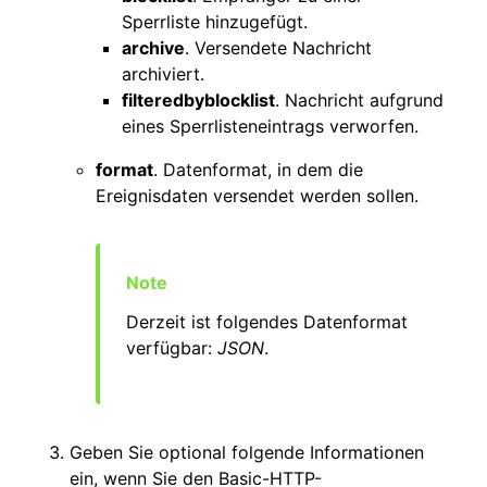
Sperrliste hinzugefügt.
archive
. Versendete Nachricht
archiviert.
filteredbyblocklist
. Nachricht aufgrund
eines Sperrlisteneintrags verworfen.
format
. Datenformat, in dem die
Ereignisdaten versendet werden sollen.
Derzeit ist folgendes Datenformat
verfügbar:
JSON
.
Geben Sie optional folgende Informationen
ein, wenn Sie den Basic-HTTP-