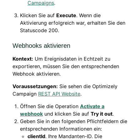
Campaigns
.
Klicken Sie auf
Execute
. Wenn die
Aktivierung erfolgreich war, erhalten Sie den
Statuscode 200.
Webhooks aktivieren
Kontext:
Um Ereignisdaten in Echtzeit zu
exportieren, müssen Sie den entsprechenden
Webhook aktivieren.
Voraussetzungen:
Sie sehen die Optimizely
Campaign
REST API Website
.
Öffnen Sie die Operation
Activate a
webhook
und klicken Sie auf
Try it out
.
Geben Sie in den folgenden Pflichtfeldern die
entsprechenden Informationen ein:
clientId
. Ihre Mandanten-ID. Die