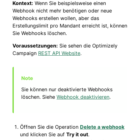
Kontext:
Wenn Sie beispielsweise einen
Webhook nicht mehr benötigen oder neue
Webhooks erstellen wollen, aber das
Erstellungslimit pro Mandant erreicht ist, können
Sie Webhooks löschen.
Voraussetzungen:
Sie sehen die Optimizely
Campaign
REST API Website
.
Sie können nur deaktivierte Webhooks
löschen. Siehe
Webhook deaktivieren
.
Öffnen Sie die Operation
Delete a webhook
und klicken Sie auf
Try it out
.