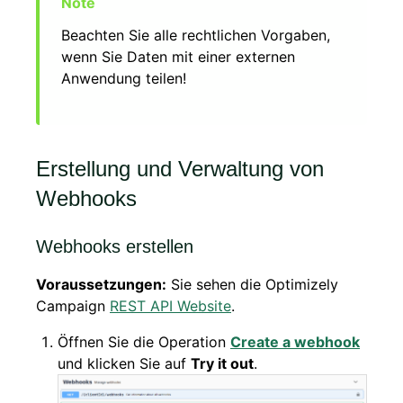
Beachten Sie alle rechtlichen Vorgaben,
wenn Sie Daten mit einer externen
Anwendung teilen!
Erstellung und Verwaltung von
Webhooks
Webhooks erstellen
Voraussetzungen:
Sie sehen die Optimizely
Campaign
REST API Website
.
Öffnen Sie die Operation
Create a webhook
und klicken Sie auf
Try it out
.