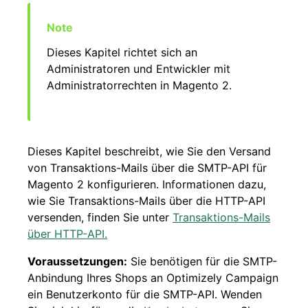
Dieses Kapitel richtet sich an
Administratoren und Entwickler mit
Administratorrechten in Magento 2.
Dieses Kapitel beschreibt, wie Sie den Versand
von Transaktions-Mails über die SMTP-API für
Magento 2 konfigurieren. Informationen dazu,
wie Sie Transaktions-Mails über die HTTP-API
versenden, finden Sie unter
Transaktions-Mails
über HTTP-API.
Voraussetzungen:
Sie benötigen für die SMTP-
Anbindung Ihres Shops an Optimizely Campaign
ein Benutzerkonto für die SMTP-API. Wenden