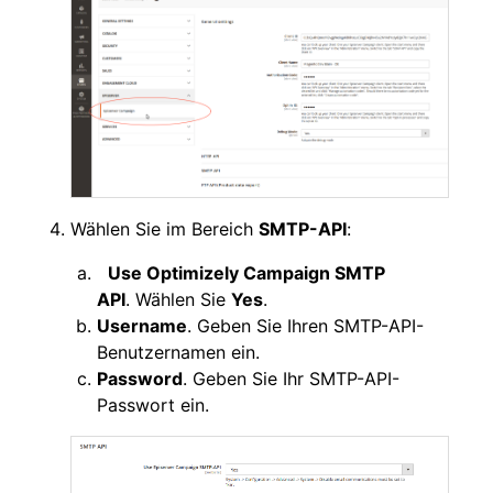
Wählen Sie im Bereich
SMTP-API
:
Use Optimizely Campaign SMTP
API
. Wählen Sie
Yes
.
Username
. Geben Sie Ihren SMTP-API-
Benutzernamen ein.
Password
. Geben Sie Ihr SMTP-API-
Passwort ein.