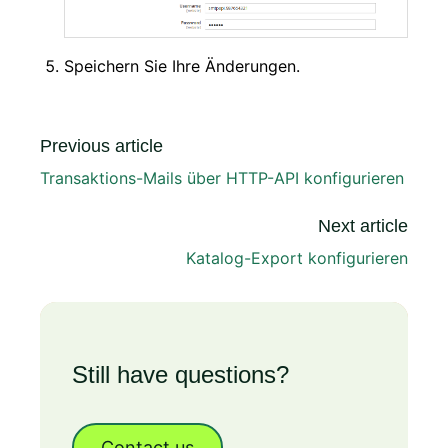
Speichern Sie Ihre Änderungen.
Previous article
Transaktions-Mails über HTTP-API konfigurieren
Next article
Katalog-Export konfigurieren
Still have questions?
Contact us