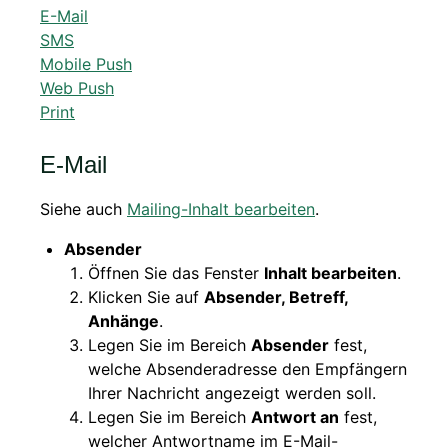
E-Mail
SMS
Mobile Push
Web Push
Print
E-Mail
Siehe auch
Mailing-Inhalt bearbeiten
.
Absender
Öffnen Sie das Fenster
Inhalt bearbeiten
.
Klicken Sie auf
Absender, Betreff,
Anhänge
.
Legen Sie im Bereich
Absender
fest,
welche Absenderadresse den Empfängern
Ihrer Nachricht angezeigt werden soll.
Legen Sie im Bereich
Antwort an
fest,
welcher Antwortname im E-Mail-