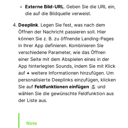
Externe Bild-URL
. Geben Sie die URL ein,
die auf die Bildquelle verweist.
Deeplink
. Legen Sie fest, was nach dem
Öffnen der Nachricht passieren soll. Hier
können Sie z. B. zu öffnende Landing-Pages
in Ihrer App definieren. Kombinieren Sie
verschiedene Parameter, wie das Öffnen
einer Seite mit dem Abspielen eines in der
App hinterlegten Sounds, indem Sie mit Klick
auf
+
weitere Informationen hinzufügen. Um
personalisierte Deeplinks einzufügen, klicken
Sie auf
Feldfunktionen einfügen
und
wählen Sie die gewünschte Feldfunktion aus
der Liste aus.