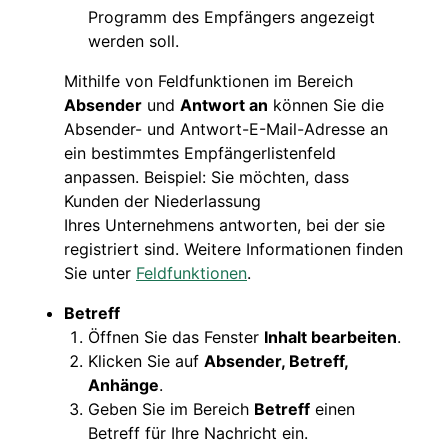
Programm des Empfängers angezeigt
werden soll.
Mithilfe von Feldfunktionen im Bereich
Absender
und
Antwort an
können Sie die
Absender- und Antwort-E-Mail-Adresse an
ein bestimmtes Empfängerlistenfeld
anpassen. Beispiel: Sie möchten, dass
Kunden der Niederlassung
Ihres Unternehmens antworten, bei der sie
registriert sind. Weitere Informationen finden
Sie unter
Feldfunktionen
.
Betreff
Öffnen Sie das Fenster
Inhalt bearbeiten
.
Klicken Sie auf
Absender, Betreff,
Anhänge
.
Geben Sie im Bereich
Betreff
einen
Betreff für Ihre Nachricht ein.