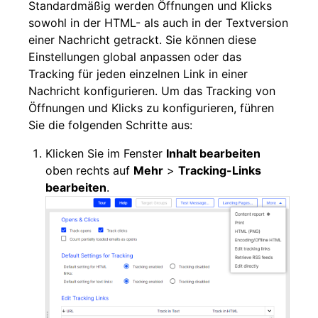
Standardmäßig werden Öffnungen und Klicks
sowohl in der HTML- als auch in der Textversion
einer Nachricht getrackt. Sie können diese
Einstellungen global anpassen oder das
Tracking für jeden einzelnen Link in einer
Nachricht konfigurieren. Um das Tracking von
Öffnungen und Klicks zu konfigurieren, führen
Sie die folgenden Schritte aus:
Klicken Sie im Fenster
Inhalt bearbeiten
oben rechts auf
Mehr
>
Tracking-Links
bearbeiten
.