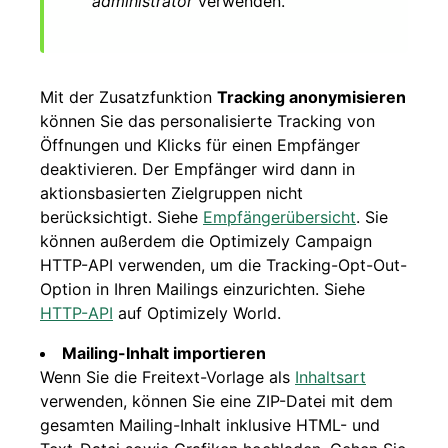
administrator
verwenden.
Mit der Zusatzfunktion
Tracking anonymisieren
können Sie das personalisierte Tracking von
Öffnungen und Klicks für einen Empfänger
deaktivieren. Der Empfänger wird dann in
aktionsbasierten Zielgruppen nicht
berücksichtigt. Siehe
Empfängerübersicht
. Sie
können außerdem die Optimizely Campaign
HTTP-API verwenden, um die Tracking-Opt-Out-
Option in Ihren Mailings einzurichten. Siehe
HTTP-API
auf Optimizely World.
Mailing-Inhalt importieren
Wenn Sie die Freitext-Vorlage als
Inhaltsart
verwenden, können Sie eine ZIP-Datei mit dem
gesamten Mailing-Inhalt inklusive HTML- und