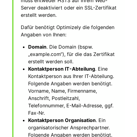
muss entweder HSTS auf Ihrem Web-
Server deaktiviert oder ein SSL-Zertifikat
erstellt werden.
Dafür benötigt Optimizely die folgenden
Angaben von Ihnen:
Domain
. Die Domain (bspw.
„example.com“), für die das Zertifikat
erstellt werden soll.
Kontaktperson IT-Abteilung
. Eine
Kontaktperson aus Ihrer IT-Abteilung.
Folgende Angaben werden benötigt.
Vorname, Name, Firmenname,
Anschrift, Postleitzahl,
Telefonnummer, E-Mail-Adresse, ggf.
Fax-Nr.
Kontaktperson Organisation
. Ein
organisatorischer Ansprechpartner.
Folgende Angaben werden benötigt.