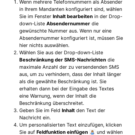
Wenn mehrere Telefonnummern als Absender
in Ihrem Mandanten konfiguriert sind, wählen
Sie im Fenster
Inhalt bearbeiten
in der Drop-
down-Liste
Absendernummer
die
gewünschte Nummer aus. Wenn nur eine
Absendernummer konfiguriert ist, müssen Sie
hier nichts auswählen.
Wählen Sie aus der Drop-down-Liste
Beschränkung der SMS-Nachrichten
die
maximale Anzahl der zu versendenden SMS
aus, um zu verhindern, dass der Inhalt länger
als die gewählte Beschränkung ist. Sie
erhalten dann bei der Eingabe des Textes
eine Warnung, wenn der Inhalt die
Beschränkung überschreitet.
Geben Sie im Feld
Inhalt
den Text der
Nachricht ein.
Um personalisierten Text einzufügen, klicken
Sie auf
Feldfunktion einfügen
und wählen