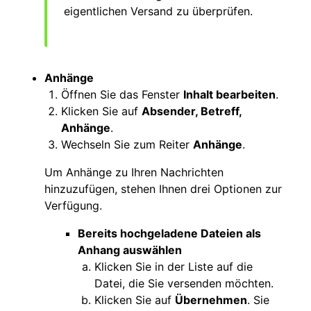
eigentlichen Versand zu überprüfen.
Anhänge
Öffnen Sie das Fenster
Inhalt bearbeiten
.
Klicken Sie auf
Absender, Betreff,
Anhänge
.
Wechseln Sie zum Reiter
Anhänge
.
Um Anhänge zu Ihren Nachrichten
hinzuzufügen, stehen Ihnen drei Optionen zur
Verfügung.
Bereits hochgeladene Dateien als
Anhang auswählen
Klicken Sie in der Liste auf die
Datei, die Sie versenden möchten.
Klicken Sie auf
Übernehmen
. Sie