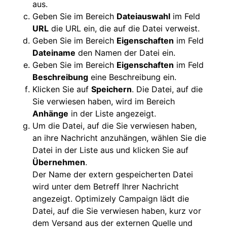
aus.
Geben Sie im Bereich
Dateiauswahl
im Feld
URL
die URL ein, die auf die Datei verweist.
Geben Sie im Bereich
Eigenschaften
im Feld
Dateiname
den Namen der Datei ein.
Geben Sie im Bereich
Eigenschaften
im Feld
Beschreibung
eine Beschreibung ein.
Klicken Sie auf
Speichern
. Die Datei, auf die
Sie verwiesen haben, wird im Bereich
Anhänge
in der Liste angezeigt.
Um die Datei, auf die Sie verwiesen haben,
an ihre Nachricht anzuhängen, wählen Sie die
Datei in der Liste aus und klicken Sie auf
Übernehmen
.
Der Name der extern gespeicherten Datei
wird unter dem Betreff Ihrer Nachricht
angezeigt. Optimizely Campaign lädt die
Datei, auf die Sie verwiesen haben, kurz vor
dem Versand aus der externen Quelle und