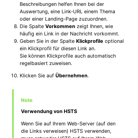
Beschreibungen helfen Ihnen bei der
Auswertung, eine Link-URL einem Thema
oder einer Landing-Page zuzuordnen.
Die Spalte
Vorkommen
zeigt Ihnen, wie
häufig ein Link in der Nachricht vorkommt.
Geben Sie in der Spalte
Klickprofile
optional
ein Klickprofil für diesen Link an.
Sie können Klickprofile auch automatisch
regelbasiert zuweisen.
Klicken Sie auf
Übernehmen
.
Verwendung von HSTS
Wenn Sie auf Ihrem Web-Server (auf den
die Links verweisen) HSTS verwenden,