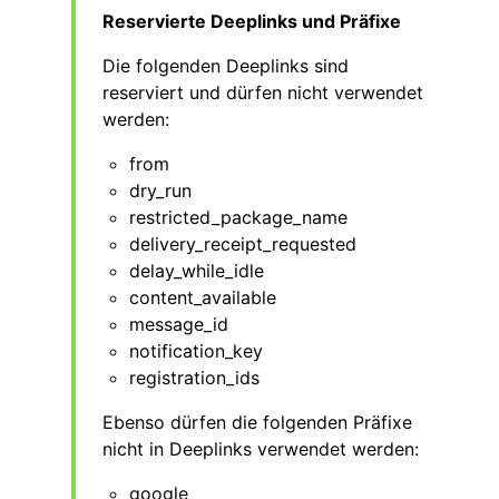
Reservierte Deeplinks und Präfixe
Die folgenden Deeplinks sind
reserviert und dürfen nicht verwendet
werden:
from
dry_run
restricted_package_name
delivery_receipt_requested
delay_while_idle
content_available
message_id
notification_key
registration_ids
Ebenso dürfen die folgenden Präfixe
nicht in Deeplinks verwendet werden:
google