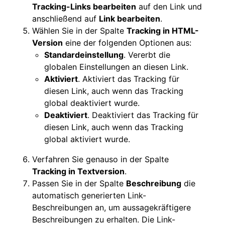
Tracking-Links bearbeiten
auf den Link und
anschließend auf
Link bearbeiten
.
Wählen Sie in der Spalte
Tracking in HTML-
Version
eine der folgenden Optionen aus:
Standardeinstellung
. Vererbt die
globalen Einstellungen an diesen Link.
Aktiviert
. Aktiviert das Tracking für
diesen Link, auch wenn das Tracking
global deaktiviert wurde.
Deaktiviert
. Deaktiviert das Tracking für
diesen Link, auch wenn das Tracking
global aktiviert wurde.
Verfahren Sie genauso in der Spalte
Tracking in Textversion
.
Passen Sie in der Spalte
Beschreibung
die
automatisch generierten Link-
Beschreibungen an, um aussagekräftigere
Beschreibungen zu erhalten. Die Link-