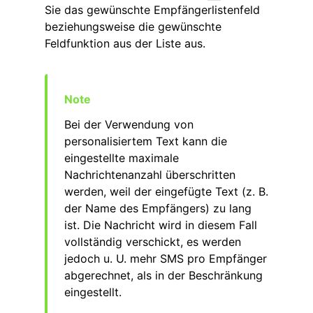
Sie das gewünschte Empfängerlistenfeld
beziehungsweise die gewünschte
Feldfunktion aus der Liste aus.
Bei der Verwendung von
personalisiertem Text kann die
eingestellte maximale
Nachrichtenanzahl überschritten
werden, weil der eingefügte Text (z. B.
der Name des Empfängers) zu lang
ist. Die Nachricht wird in diesem Fall
vollständig verschickt, es werden
jedoch u. U. mehr SMS pro Empfänger
abgerechnet, als in der Beschränkung
eingestellt.