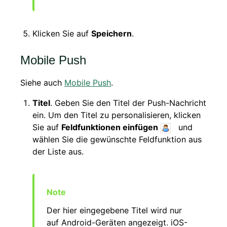
Klicken Sie auf
Speichern
.
Mobile Push
Siehe auch
Mobile Push
.
Titel
. Geben Sie den Titel der Push-Nachricht
ein. Um den Titel zu personalisieren, klicken
Sie auf
Feldfunktionen einfügen
und
wählen Sie die gewünschte Feldfunktion aus
der Liste aus.
Der hier eingegebene Titel wird nur
auf Android-Geräten angezeigt. iOS-