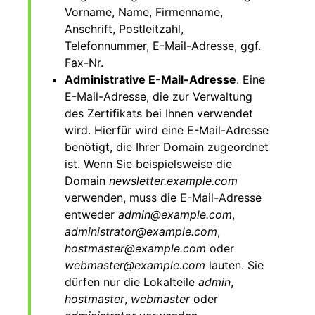
Vorname, Name, Firmenname,
Anschrift, Postleitzahl,
Telefonnummer, E-Mail-Adresse, ggf.
Fax-Nr.
Administrative E-Mail-Adresse
. Eine
E-Mail-Adresse, die zur Verwaltung
des Zertifikats bei Ihnen verwendet
wird. Hierfür wird eine E-Mail-Adresse
benötigt, die Ihrer Domain zugeordnet
ist. Wenn Sie beispielsweise die
Domain
newsletter.example.com
verwenden, muss die E-Mail-Adresse
entweder
admin@example.com
,
administrator@example.com
,
hostmaster@example.com
oder
webmaster@example.com
lauten. Sie
dürfen nur die Lokalteile
admin
,
hostmaster
,
webmaster
oder