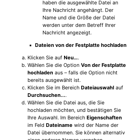
haben die ausgewählte Datei an
Ihre Nachricht angehängt. Der
Name und die Größe der Datei
werden unter dem Betreff Ihrer
Nachricht angezeigt.
Dateien von der Festplatte hochladen
Klicken Sie auf
Neu…
.
Wählen Sie die Option
Von der Festplatte
hochladen
aus – falls die Option nicht
bereits ausgewählt ist.
Klicken Sie im Bereich
Dateiauswahl
auf
Durchsuchen...
.
Wählen Sie die Datei aus, die Sie
hochladen möchten, und bestätigen Sie
Ihre Auswahl. Im Bereich
Eigenschaften
im Feld
Dateiname
wird der Name der
Datei übernommen. Sie können alternativ