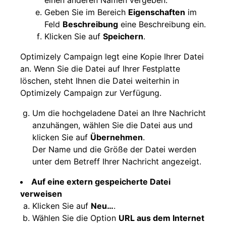
einen anderen Namen vergeben.
Geben Sie im Bereich
Eigenschaften
im
Feld
Beschreibung
eine Beschreibung ein.
Klicken Sie auf
Speichern
.
Optimizely Campaign legt eine Kopie Ihrer Datei
an. Wenn Sie die Datei auf Ihrer Festplatte
löschen, steht Ihnen die Datei weiterhin in
Optimizely Campaign zur Verfügung.
Um die hochgeladene Datei an Ihre Nachricht
anzuhängen, wählen Sie die Datei aus und
klicken Sie auf
Übernehmen
.
Der Name und die Größe der Datei werden
unter dem Betreff Ihrer Nachricht angezeigt.
Auf eine extern gespeicherte Datei
verweisen
Klicken Sie auf
Neu…
.
Wählen Sie die Option
URL aus dem Internet