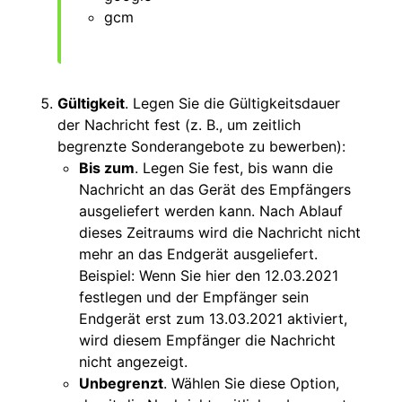
gcm
Gültigkeit
. Legen Sie die Gültigkeitsdauer
der Nachricht fest (z. B., um zeitlich
begrenzte Sonderangebote zu bewerben):
Bis zum
. Legen Sie fest, bis wann die
Nachricht an das Gerät des Empfängers
ausgeliefert werden kann. Nach Ablauf
dieses Zeitraums wird die Nachricht nicht
mehr an das Endgerät ausgeliefert.
Beispiel: Wenn Sie hier den 12.03.2021
festlegen und der Empfänger sein
Endgerät erst zum 13.03.2021 aktiviert,
wird diesem Empfänger die Nachricht
nicht angezeigt.
Unbegrenzt
. Wählen Sie diese Option,