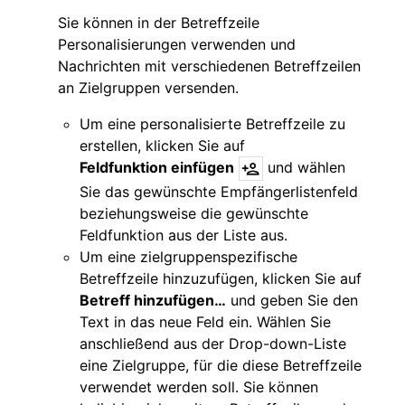
Sie können in der Betreffzeile
Personalisierungen verwenden und
Nachrichten mit verschiedenen Betreffzeilen
an Zielgruppen versenden.
Um eine personalisierte Betreffzeile zu
erstellen, klicken Sie auf
Feldfunktion einfügen
und wählen
Sie das gewünschte Empfängerlistenfeld
beziehungsweise die gewünschte
Feldfunktion aus der Liste aus.
Um eine zielgruppenspezifische
Betreffzeile hinzuzufügen, klicken Sie auf
Betreff hinzufügen…
und geben Sie den
Text in das neue Feld ein. Wählen Sie
anschließend aus der Drop-down-Liste
eine Zielgruppe, für die diese Betreffzeile
verwendet werden soll. Sie können