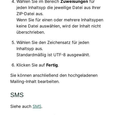
Wählen Sie im Bereich
Zuweisungen
für
jeden Inhaltsyp die jeweilige Datei aus Ihrer
ZIP-Datei aus.
Wenn Sie für einen oder mehrere Inhaltsypen
keine Datei auswählen, wird der Inhalt nicht
überschrieben.
Wählen Sie den Zeichensatz für jeden
Inhaltsyp aus.
Standardmäßig ist UTF-8 ausgewählt.
Klicken Sie auf
Fertig
.
Sie können anschließend den hochgeladenen
Mailing-Inhalt bearbeiten.
SMS
Siehe auch
SMS
.