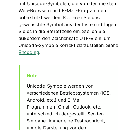
mit Unicode-Symbolen, die von den meisten
Web-Browsern und E-Mail-Programmen
unterstützt werden. Kopieren Sie das
gewünschte Symbol aus der Liste und fügen
Sie es in die Betreffzeile ein. Stellen Sie
außerdem den Zeichensatz UTF-8 ein, um
Unicode-Symbole korrekt darzustellen. Siehe
Encoding
.
Unicode-Symbole werden von
verschiedenen Betriebssystemen (iOS,
Android, etc.) und E-Mail-
Programmen (Gmail, Outlook, etc.)
unterschiedlich dargestellt. Senden
Sie daher immer eine Testnachricht,
um die Darstellung vor dem