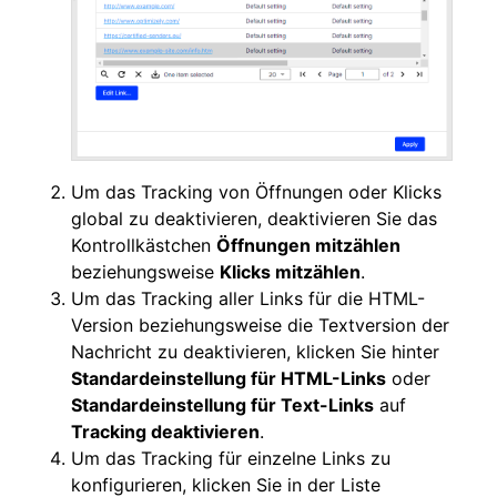
Um das Tracking von Öffnungen oder Klicks
global zu deaktivieren, deaktivieren Sie das
Kontrollkästchen
Öffnungen mitzählen
beziehungsweise
Klicks mitzählen
.
Um das Tracking aller Links für die HTML-
Version beziehungsweise die Textversion der
Nachricht zu deaktivieren, klicken Sie hinter
Standardeinstellung für HTML-Links
oder
Standardeinstellung für Text-Links
auf
Tracking deaktivieren
.
Um das Tracking für einzelne Links zu
konfigurieren, klicken Sie in der Liste