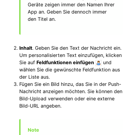
Geräte zeigen immer den Namen Ihrer
App an. Geben Sie dennoch immer
den Titel an.
Inhalt
. Geben Sie den Text der Nachricht ein.
Um personalisierten Text einzufügen, klicken
Sie auf
Feldfunktionen einfügen
und
wählen Sie die gewünschte Feldfunktion aus
der Liste aus.
Fügen Sie ein Bild hinzu, das Sie in der Push-
Nachricht anzeigen möchten. Sie können den
Bild-Upload verwenden oder eine externe
Bild-URL angeben.