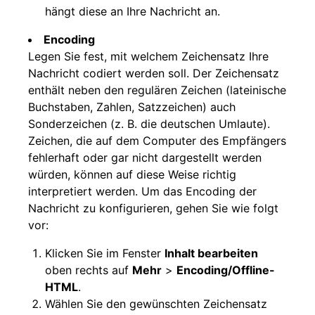
hängt diese an Ihre Nachricht an.
Encoding
Legen Sie fest, mit welchem Zeichensatz Ihre
Nachricht codiert werden soll. Der Zeichensatz
enthält neben den regulären Zeichen (lateinische
Buchstaben, Zahlen, Satzzeichen) auch
Sonderzeichen (z. B. die deutschen Umlaute).
Zeichen, die auf dem Computer des Empfängers
fehlerhaft oder gar nicht dargestellt werden
würden, können auf diese Weise richtig
interpretiert werden. Um das Encoding der
Nachricht zu konfigurieren, gehen Sie wie folgt
vor:
Klicken Sie im Fenster
Inhalt bearbeiten
oben rechts auf
Mehr
>
Encoding/Offline-
HTML
.
Wählen Sie den gewünschten Zeichensatz