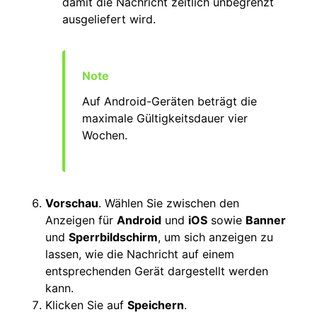
damit die Nachricht zeitlich unbegrenzt
ausgeliefert wird.
Auf Android-Geräten beträgt die
maximale Gültigkeitsdauer vier
Wochen.
Vorschau
. Wählen Sie zwischen den
Anzeigen für
Android
und
iOS
sowie
Banner
und
Sperrbildschirm
, um sich anzeigen zu
lassen, wie die Nachricht auf einem
entsprechenden Gerät dargestellt werden
kann.
Klicken Sie auf
Speichern
.