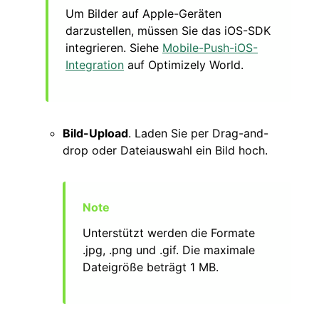
Um Bilder auf Apple-Geräten
darzustellen, müssen Sie das iOS-SDK
integrieren. Siehe
Mobile-Push-iOS-
Integration
auf Optimizely World.
Bild-Upload
. Laden Sie per Drag-and-
drop oder Dateiauswahl ein Bild hoch.
Unterstützt werden die Formate
.jpg, .png und .gif. Die maximale
Dateigröße beträgt 1 MB.