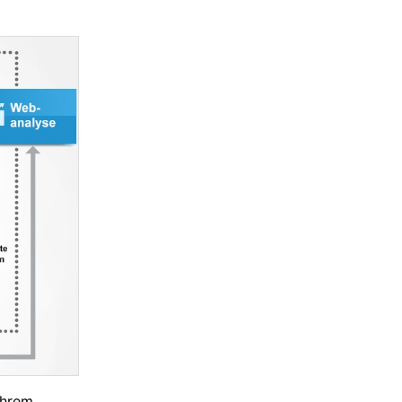
Ihrem