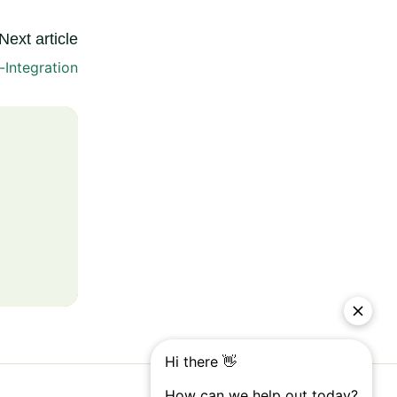
Next article
-Integration