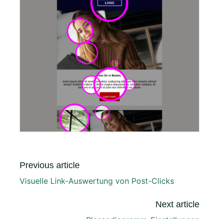
Previous article
Visuelle Link-Auswertung von Post-Clicks
Next article