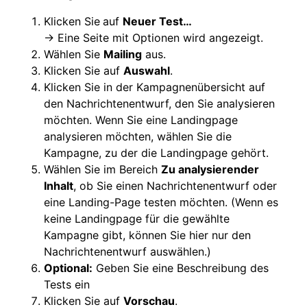
Klicken Sie
auf
Neuer Test…
→ Eine Seite mit Optionen wird angezeigt.
Wählen Sie
Mailing
aus.
Klicken Sie auf
Auswahl
.
Klicken Sie in der Kampagnenübersicht auf
den Nachrichtenentwurf, den Sie analysieren
möchten. Wenn Sie eine Landingpage
analysieren möchten, wählen Sie die
Kampagne, zu der die Landingpage gehört.
Wählen Sie im Bereich
Zu analysierender
Inhalt
, ob Sie einen Nachrichtenentwurf oder
eine Landing-Page testen möchten. (Wenn es
keine Landingpage für die gewählte
Kampagne gibt, können Sie hier nur den
Nachrichtenentwurf auswählen.)
Optional:
Geben Sie eine Beschreibung des
Tests ein
Klicken Sie auf
Vorschau
.