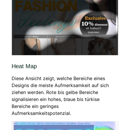
Heat Map
Diese Ansicht zeigt, welche Bereiche eines
Designs die meiste Aufmerksamkeit auf sich
ziehen werden. Rote bis gelbe Bereiche
signalisieren ein hohes, blaue bis türkise
Bereiche ein geringes
Aufmerksamkeitspotenzial.