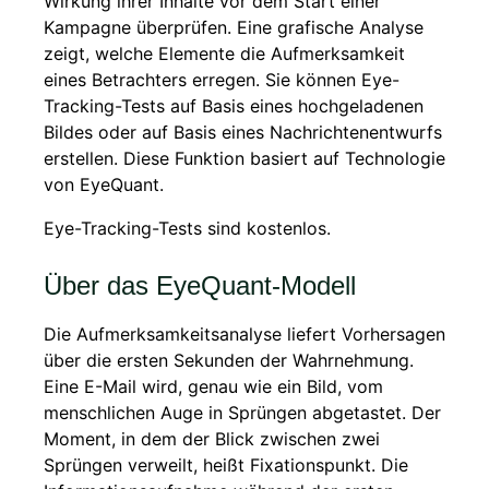
Wirkung ihrer Inhalte vor dem Start einer
Kampagne überprüfen. Eine grafische Analyse
zeigt, welche Elemente die Aufmerksamkeit
eines Betrachters erregen. Sie können Eye-
Tracking-Tests auf Basis eines hochgeladenen
Bildes oder auf Basis eines Nachrichtenentwurfs
erstellen. Diese Funktion basiert auf Technologie
von EyeQuant.
Eye-Tracking-Tests sind kostenlos.
Über das EyeQuant-Modell
Die Aufmerksamkeitsanalyse liefert Vorhersagen
über die ersten Sekunden der Wahrnehmung.
Eine E-Mail wird, genau wie ein Bild, vom
menschlichen Auge in Sprüngen abgetastet. Der
Moment, in dem der Blick zwischen zwei
Sprüngen verweilt, heißt Fixationspunkt. Die