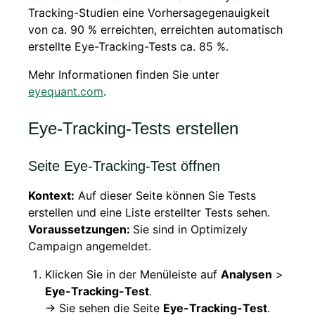
Tracking-Studien eine Vorhersagegenauigkeit
von ca. 90 % erreichten, erreichten automatisch
erstellte Eye-Tracking-Tests ca. 85 %.
Mehr Informationen finden Sie unter
eyequant.com
.
Eye-Tracking-Tests erstellen
Seite Eye-Tracking-Test öffnen
Kontext:
Auf dieser Seite können Sie Tests
erstellen und eine Liste erstellter Tests sehen.
Voraussetzungen:
Sie sind in Optimizely
Campaign angemeldet.
Klicken Sie in der Menüleiste auf
Analysen
>
Eye-Tracking-Test
.
→ Sie sehen die Seite
Eye-Tracking-Test
.