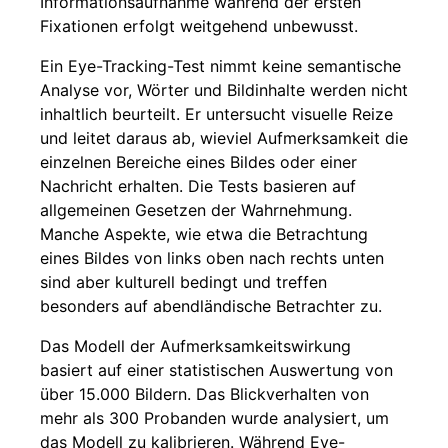
Informationsaufnahme während der ersten
Fixationen erfolgt weitgehend unbewusst.
Ein Eye-Tracking-Test nimmt keine semantische
Analyse vor, Wörter und Bildinhalte werden nicht
inhaltlich beurteilt. Er untersucht visuelle Reize
und leitet daraus ab, wieviel Aufmerksamkeit die
einzelnen Bereiche eines Bildes oder einer
Nachricht erhalten. Die Tests basieren auf
allgemeinen Gesetzen der Wahrnehmung.
Manche Aspekte, wie etwa die Betrachtung
eines Bildes von links oben nach rechts unten
sind aber kulturell bedingt und treffen
besonders auf abendländische Betrachter zu.
Das Modell der Aufmerksamkeitswirkung
basiert auf einer statistischen Auswertung von
über 15.000 Bildern. Das Blickverhalten von
mehr als 300 Probanden wurde analysiert, um
das Modell zu kalibrieren. Während Eye-