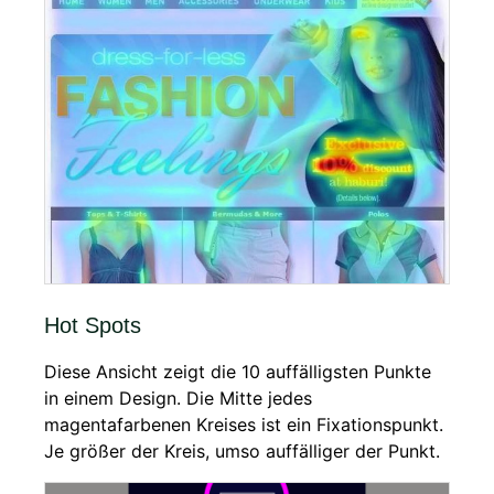
Hot Spots
Diese Ansicht zeigt die 10 auffälligsten Punkte
in einem Design. Die Mitte jedes
magentafarbenen Kreises ist ein Fixationspunkt.
Je größer der Kreis, umso auffälliger der Punkt.