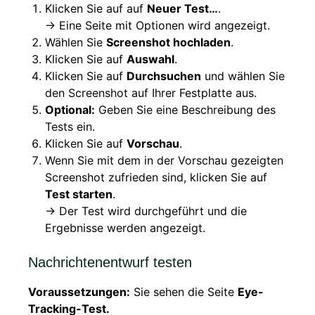
Klicken Sie auf auf
Neuer Test…
.
→ Eine Seite mit Optionen wird angezeigt.
Wählen Sie
Screenshot hochladen
.
Klicken Sie auf
Auswahl
.
Klicken Sie auf
Durchsuchen
und wählen Sie
den Screenshot auf Ihrer Festplatte aus.
Optional:
Geben Sie eine Beschreibung des
Tests ein.
Klicken Sie auf
Vorschau
.
Wenn Sie mit dem in der Vorschau gezeigten
Screenshot zufrieden sind, klicken Sie auf
Test starten
.
→ Der Test wird durchgeführt und die
Ergebnisse werden angezeigt.
Nachrichtenentwurf testen
Voraussetzungen:
Sie sehen die Seite
Eye-
Tracking-Test.