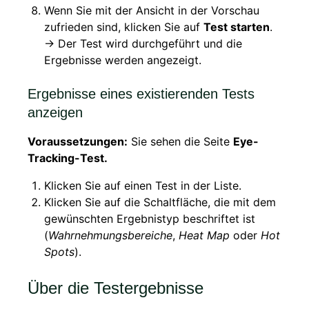
Wenn Sie mit der Ansicht in der Vorschau
zufrieden sind, klicken Sie auf
Test starten
.
→ Der Test wird durchgeführt und die
Ergebnisse werden angezeigt.
Ergebnisse eines existierenden Tests
anzeigen
Voraussetzungen:
Sie sehen die Seite
Eye-
Tracking-Test.
Klicken Sie auf einen Test in der Liste.
Klicken Sie auf die Schaltfläche, die mit dem
gewünschten Ergebnistyp beschriftet ist
(
Wahrnehmungsbereiche
,
Heat Map
oder
Hot
Spots
).
Über die Testergebnisse