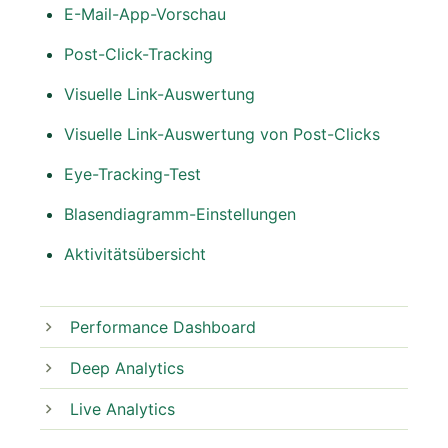
E-Mail-App-Vorschau
Post-Click-Tracking
Visuelle Link-Auswertung
Visuelle Link-Auswertung von Post-Clicks
Eye-Tracking-Test
Blasendiagramm-Einstellungen
Aktivitätsübersicht
Performance Dashboard
Deep Analytics
Live Analytics