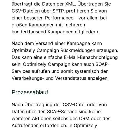
überträgt die Daten per XML. Übertragen Sie
CSV-Dateien über SFTP, profitieren Sie von
einer besseren Performance - vor allem bei
großen Kampagnen mit mehreren
hunderttausend Kampagnenmitgliedern.
Nach dem Versand einer Kampagne kann
Optimizely Campaign Rückmeldungen erzeugen.
Das kann eine einfache E-Mail-Benachrichtigung
sein. Optimizely Campaign kann auch SOAP-
Services aufrufen und somit systemisch den
Verarbeitungs- und Versandstatus anzeigen.
Prozessablauf
Nach Übertragung der CSV-Datei oder von
Daten über den SOAP-Service sind keine
weiteren Aktionen seitens des CRM oder des
Aufrufenden erforderlich. In Optimizely