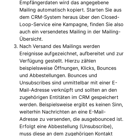
Empfängerdaten wird das angegebene
Mailing automatisch kopiert. Starten Sie aus
dem CRM-System heraus über den Closed-
Loop-Service eine Kampagne, finden Sie also
auch ein versendetes Mailing in der Mailing-
Übersicht.
Nach Versand des Mailings werden
Ereignisse aufgezeichnet, aufbereitet und zur
Verfügung gestellt. Hierzu zählen
beispielsweise Öffnungen, Klicks, Bounces
und Abbestellungen. Bounces und
Unsubscribes sind unmittelbar mit einer E-
Mail-Adresse verknüpft und sollten an den
zugehörigen Entitäten im CRM gespeichert
werden. Beispielsweise ergibt es keinen Sinn,
weiterhin Nachrichten an eine E-Mail-
Adresse zu versenden, die ausgebounced ist.
Erfolgt eine Abbestellung (Unsubscribe),
muss diese an dem zugehörigen Kontakt