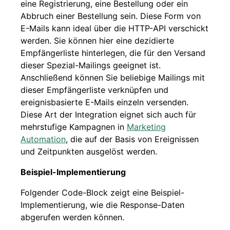
eine Registrierung, eine Bestellung oder ein
Abbruch einer Bestellung sein. Diese Form von
E-Mails kann ideal über die HTTP-API verschickt
werden. Sie können hier eine dezidierte
Empfängerliste hinterlegen, die für den Versand
dieser Spezial-Mailings geeignet ist.
Anschließend können Sie beliebige Mailings mit
dieser Empfängerliste verknüpfen und
ereignisbasierte E-Mails einzeln versenden.
Diese Art der Integration eignet sich auch für
mehrstufige Kampagnen in
Marketing
Automation
, die auf der Basis von Ereignissen
und Zeitpunkten ausgelöst werden.
Beispiel-Implementierung
Folgender Code-Block zeigt eine Beispiel-
Implementierung, wie die Response-Daten
abgerufen werden können.