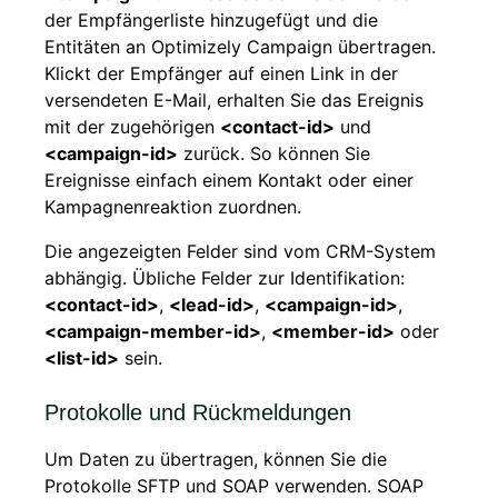
der Empfängerliste hinzugefügt und die
Entitäten an Optimizely Campaign übertragen.
Klickt der Empfänger auf einen Link in der
versendeten E-Mail, erhalten Sie das Ereignis
mit der zugehörigen
<contact-id>
und
<campaign-id>
zurück. So können Sie
Ereignisse einfach einem Kontakt oder einer
Kampagnenreaktion zuordnen.
Die angezeigten Felder sind vom CRM-System
abhängig. Übliche Felder zur Identifikation:
<contact-id>
,
<lead-id>
,
<campaign-id>
,
<campaign-member-id>
,
<member-id>
oder
<list-id>
sein.
Protokolle und Rückmeldungen
Um Daten zu übertragen, können Sie die
Protokolle SFTP und SOAP verwenden. SOAP