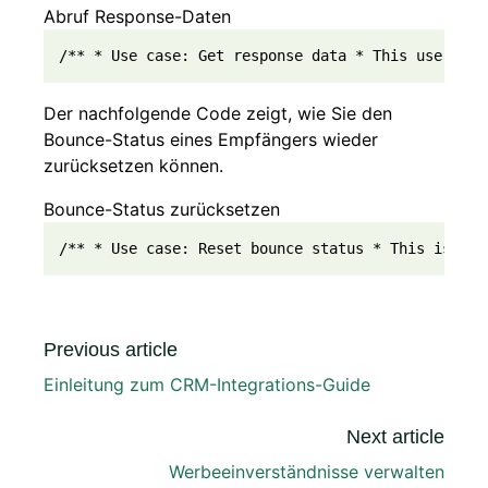
Abruf Response-Daten
/** * Use case: Get response data * This use case
Der nachfolgende Code zeigt, wie Sie den
Bounce-Status eines Empfängers wieder
zurücksetzen können.
Bounce-Status zurücksetzen
/** * Use case: Reset bounce status * This is an 
Previous article
Einleitung zum CRM-Integrations-Guide
Next article
Werbeeinverständnisse verwalten