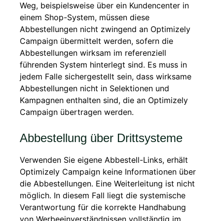
Weg, beispielsweise über ein Kundencenter in
einem Shop-System, müssen diese
Abbestellungen nicht zwingend an Optimizely
Campaign übermittelt werden, sofern die
Abbestellungen wirksam im referenziell
führenden System hinterlegt sind. Es muss in
jedem Falle sichergestellt sein, dass wirksame
Abbestellungen nicht in Selektionen und
Kampagnen enthalten sind, die an Optimizely
Campaign übertragen werden.
Abbestellung über Drittsysteme
Verwenden Sie eigene Abbestell-Links, erhält
Optimizely Campaign keine Informationen über
die Abbestellungen. Eine Weiterleitung ist nicht
möglich. In diesem Fall liegt die systemische
Verantwortung für die korrekte Handhabung
von Werbeeinverständnissen vollständig im