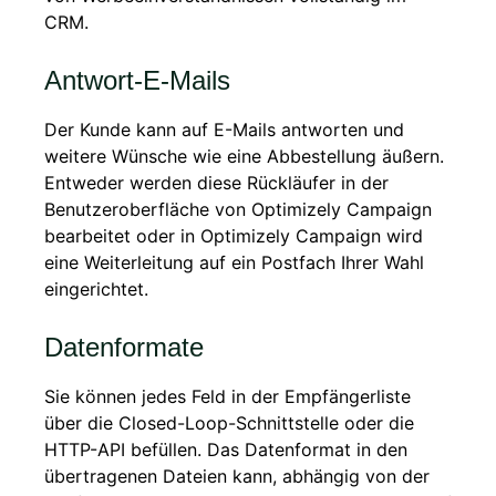
CRM.
Antwort-E-Mails
Der Kunde kann auf E-Mails antworten und
weitere Wünsche wie eine Abbestellung äußern.
Entweder werden diese Rückläufer in der
Benutzeroberfläche von Optimizely Campaign
bearbeitet oder in Optimizely Campaign wird
eine Weiterleitung auf ein Postfach Ihrer Wahl
eingerichtet.
Datenformate
Sie können jedes Feld in der Empfängerliste
über die Closed-Loop-Schnittstelle oder die
HTTP-API befüllen. Das Datenformat in den
übertragenen Dateien kann, abhängig von der