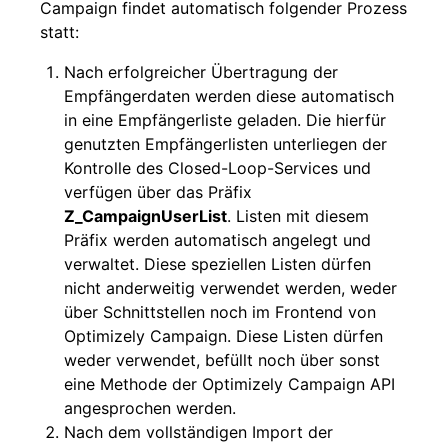
Campaign findet automatisch folgender Prozess
statt:
Nach erfolgreicher Übertragung der
Empfängerdaten werden diese automatisch
in eine Empfängerliste geladen. Die hierfür
genutzten Empfängerlisten unterliegen der
Kontrolle des Closed-Loop-Services und
verfügen über das Präfix
Z_CampaignUserList
. Listen mit diesem
Präfix werden automatisch angelegt und
verwaltet. Diese speziellen Listen dürfen
nicht anderweitig verwendet werden, weder
über Schnittstellen noch im Frontend von
Optimizely Campaign. Diese Listen dürfen
weder verwendet, befüllt noch über sonst
eine Methode der Optimizely Campaign API
angesprochen werden.
Nach dem vollständigen Import der