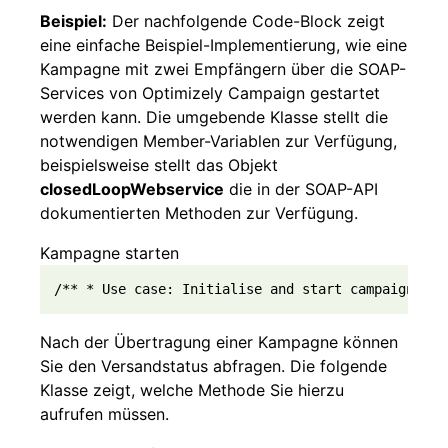
Beispiel:
Der nachfolgende Code-Block zeigt
eine einfache Beispiel-Implementierung, wie eine
Kampagne mit zwei Empfängern über die SOAP-
Services von Optimizely Campaign gestartet
werden kann. Die umgebende Klasse stellt die
notwendigen Member-Variablen zur Verfügung,
beispielsweise stellt das Objekt
closedLoopWebservice
die in der SOAP-API
dokumentierten Methoden zur Verfügung.
Kampagne starten
Nach der Übertragung einer Kampagne können
Sie den Versandstatus abfragen. Die folgende
Klasse zeigt, welche Methode Sie hierzu
aufrufen müssen.