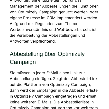
Antworten. Sie entscheiden, ob für das
Management der Abbestellungen die Funktionen
von Optimizely Campaign genutzt werden, oder
eigene Prozesse im CRM implementiert werden.
Aufgrund der Regularien zum Thema
Werbeeinverständnis und Wettbewerbsrecht ist
die Verarbeitung der Abbestellungen und
Antworten verpflichtend.
Abbestellung über Optimizely
Campaign
Sie müssen in jeder E-Mail einen Link zur
Abbestellung einfügen. Zeigt der Abbestell-Link
auf die Plattform von Optimizely Campaign,
dann wird der Empfänger in die Abbestellerliste
in Optimizely Campaign eingetragen und erhält
keine weiteren E-Mails. Die Abbestellerliste in
Optimizely Campaign hat Vorrang vor weiterem