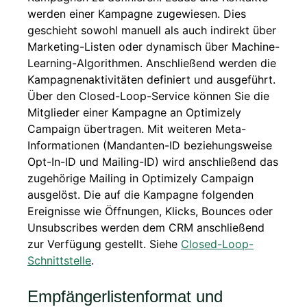
werden einer Kampagne zugewiesen. Dies
geschieht sowohl manuell als auch indirekt über
Marketing-Listen oder dynamisch über Machine-
Learning-Algorithmen. Anschließend werden die
Kampagnenaktivitäten definiert und ausgeführt.
Über den Closed-Loop-Service können Sie die
Mitglieder einer Kampagne an Optimizely
Campaign übertragen. Mit weiteren Meta-
Informationen (Mandanten-ID beziehungsweise
Opt-In-ID und Mailing-ID) wird anschließend das
zugehörige Mailing in Optimizely Campaign
ausgelöst. Die auf die Kampagne folgenden
Ereignisse wie Öffnungen, Klicks, Bounces oder
Unsubscribes werden dem CRM anschließend
zur Verfügung gestellt. Siehe
Closed-Loop-
Schnittstelle
.
Empfängerlistenformat und