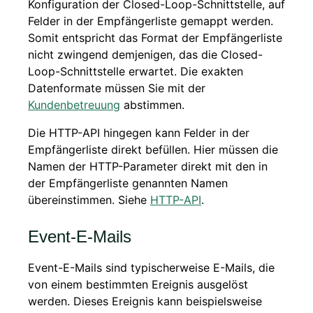
Konfiguration der Closed-Loop-Schnittstelle, auf
Felder in der Empfängerliste gemappt werden.
Somit entspricht das Format der Empfängerliste
nicht zwingend demjenigen, das die Closed-
Loop-Schnittstelle erwartet. Die exakten
Datenformate müssen Sie mit der
Kundenbetreuung
abstimmen.
Die HTTP-API hingegen kann Felder in der
Empfängerliste direkt befüllen. Hier müssen die
Namen der HTTP-Parameter direkt mit den in
der Empfängerliste genannten Namen
übereinstimmen. Siehe
HTTP-API
.
Event-E-Mails
Event-E-Mails sind typischerweise E-Mails, die
von einem bestimmten Ereignis ausgelöst
werden. Dieses Ereignis kann beispielsweise