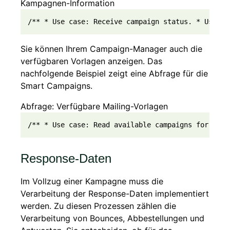
Kampagnen-Information
/** * Use case: Receive campaign status. * Use th
Sie können Ihrem Campaign-Manager auch die
verfügbaren Vorlagen anzeigen. Das
nachfolgende Beispiel zeigt eine Abfrage für die
Smart Campaigns.
Abfrage: Verfügbare Mailing-Vorlagen
/** * Use case: Read available campaigns for clos
Response-Daten
Im Vollzug einer Kampagne muss die
Verarbeitung der Response-Daten implementiert
werden. Zu diesen Prozessen zählen die
Verarbeitung von Bounces, Abbestellungen und