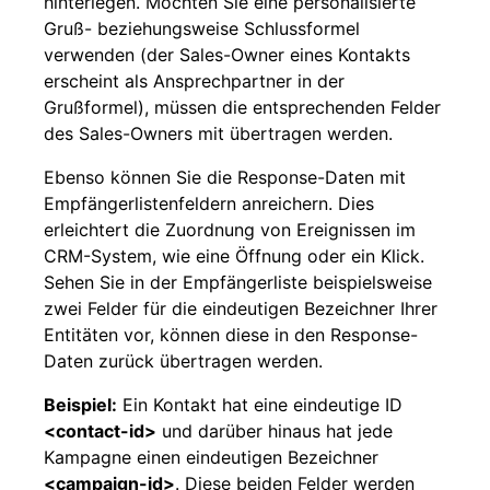
hinterlegen. Möchten Sie eine personalisierte
Gruß- beziehungsweise Schlussformel
verwenden (der Sales-Owner eines Kontakts
erscheint als Ansprechpartner in der
Grußformel), müssen die entsprechenden Felder
des Sales-Owners mit übertragen werden.
Ebenso können Sie die Response-Daten mit
Empfängerlistenfeldern anreichern. Dies
erleichtert die Zuordnung von Ereignissen im
CRM-System, wie eine Öffnung oder ein Klick.
Sehen Sie in der Empfängerliste beispielsweise
zwei Felder für die eindeutigen Bezeichner Ihrer
Entitäten vor, können diese in den Response-
Daten zurück übertragen werden.
Beispiel:
Ein Kontakt hat eine eindeutige ID
<contact-id>
und darüber hinaus hat jede
Kampagne einen eindeutigen Bezeichner
<campaign-id>
. Diese beiden Felder werden