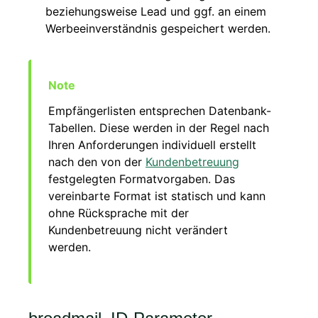
beziehungsweise Lead und ggf. an einem
Werbeeinverständnis gespeichert werden.
Empfängerlisten entsprechen Datenbank-
Tabellen. Diese werden in der Regel nach
Ihren Anforderungen individuell erstellt
nach den von der
Kundenbetreuung
festgelegten Formatvorgaben. Das
vereinbarte Format ist statisch und kann
ohne Rücksprache mit der
Kundenbetreuung nicht verändert
werden.