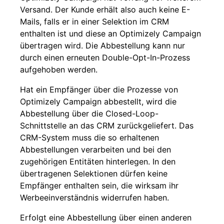
Versand. Der Kunde erhält also auch keine E-
Mails, falls er in einer Selektion im CRM
enthalten ist und diese an Optimizely Campaign
übertragen wird. Die Abbestellung kann nur
durch einen erneuten Double-Opt-In-Prozess
aufgehoben werden.
Hat ein Empfänger über die Prozesse von
Optimizely Campaign abbestellt, wird die
Abbestellung über die Closed-Loop-
Schnittstelle an das CRM zurückgeliefert. Das
CRM-System muss die so erhaltenen
Abbestellungen verarbeiten und bei den
zugehörigen Entitäten hinterlegen. In den
übertragenen Selektionen dürfen keine
Empfänger enthalten sein, die wirksam ihr
Werbeeinverständnis widerrufen haben.
Erfolgt eine Abbestellung über einen anderen