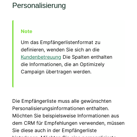
Personalisierung
Um das Empfängerlistenformat zu
definieren, wenden Sie sich an die
Kundenbetreuung
Die Spalten enthalten
die Informationen, die an Optimizely
Campaign übertragen werden.
Die Empfängerliste muss alle gewünschten
Personalisierungsinformationen enthalten.
Möchten Sie beispielsweise Informationen aus
dem CRM für Empfehlungen verwenden, müssen
Sie diese auch in der Empfängerliste