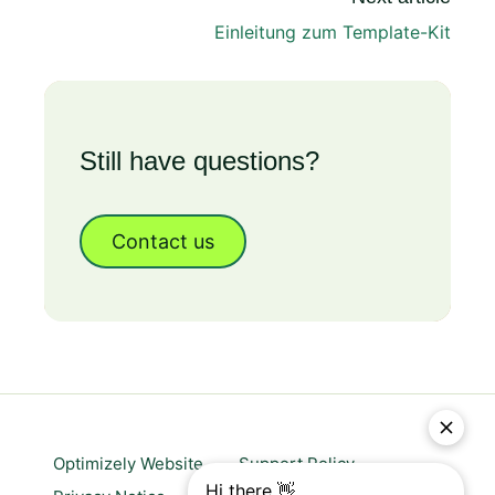
Einleitung zum Template-Kit
Still have questions?
Contact us
Optimizely Website
Support Policy