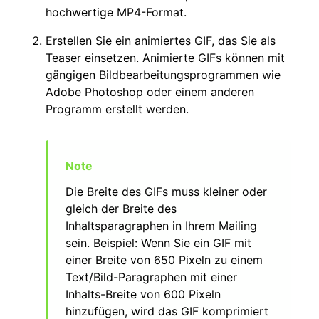
hochwertige MP4-Format.
Erstellen Sie ein animiertes GIF, das Sie als
Teaser einsetzen. Animierte GIFs können mit
gängigen Bildbearbeitungsprogrammen wie
Adobe Photoshop oder einem anderen
Programm erstellt werden.
Die Breite des GIFs muss kleiner oder
gleich der Breite des
Inhaltsparagraphen in Ihrem Mailing
sein. Beispiel: Wenn Sie ein GIF mit
einer Breite von 650 Pixeln zu einem
Text/Bild-Paragraphen mit einer
Inhalts-Breite von 600 Pixeln
hinzufügen, wird das GIF komprimiert