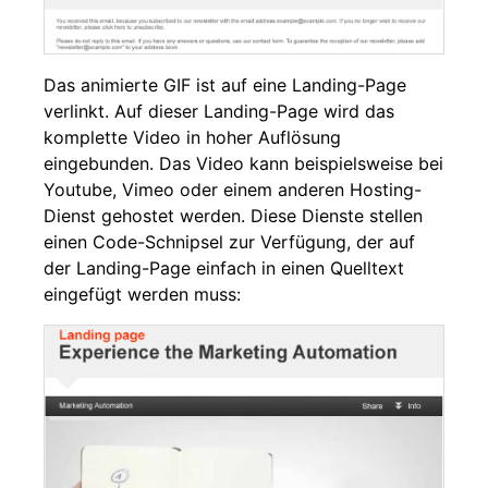
Das animierte GIF ist auf eine Landing-Page
verlinkt. Auf dieser Landing-Page wird das
komplette Video in hoher Auflösung
eingebunden. Das Video kann beispielsweise bei
Youtube, Vimeo oder einem anderen Hosting-
Dienst gehostet werden. Diese Dienste stellen
einen Code-Schnipsel zur Verfügung, der auf
der Landing-Page einfach in einen Quelltext
eingefügt werden muss: