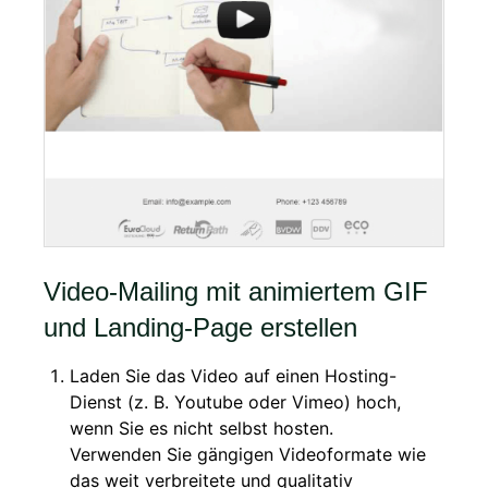
Video-Mailing mit animiertem GIF
und Landing-Page erstellen
Laden Sie das Video auf einen Hosting-
Dienst (z. B. Youtube oder Vimeo) hoch,
wenn Sie es nicht selbst hosten.
Verwenden Sie gängigen Videoformate wie
das weit verbreitete und qualitativ