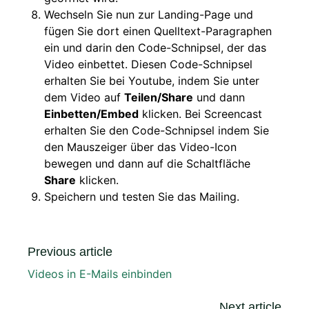
Wechseln Sie nun zur Landing-Page und
fügen Sie dort einen Quelltext-Paragraphen
ein und darin den Code-Schnipsel, der das
Video einbettet. Diesen Code-Schnipsel
erhalten Sie bei Youtube, indem Sie unter
dem Video auf
Teilen/Share
und dann
Einbetten/Embed
klicken. Bei Screencast
erhalten Sie den Code-Schnipsel indem Sie
den Mauszeiger über das Video-Icon
bewegen und dann auf die Schaltfläche
Share
klicken.
Speichern und testen Sie das Mailing.
Previous article
Videos in E-Mails einbinden
Next article