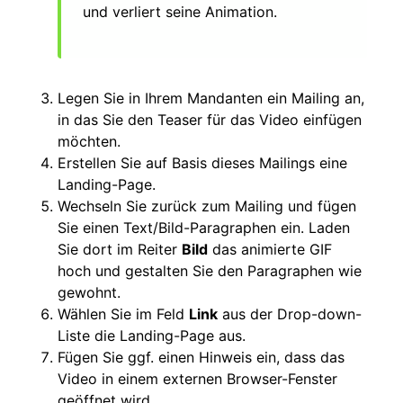
und verliert seine Animation.
Legen Sie in Ihrem Mandanten ein Mailing an,
in das Sie den Teaser für das Video einfügen
möchten.
Erstellen Sie auf Basis dieses Mailings eine
Landing-Page.
Wechseln Sie zurück zum Mailing und fügen
Sie einen Text/Bild-Paragraphen ein. Laden
Sie dort im Reiter
Bild
das animierte GIF
hoch und gestalten Sie den Paragraphen wie
gewohnt.
Wählen Sie im Feld
Link
aus der Drop-down-
Liste die Landing-Page aus.
Fügen Sie ggf. einen Hinweis ein, dass das
Video in einem externen Browser-Fenster
geöffnet wird.