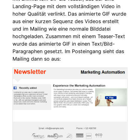
Landing-Page mit dem vollständigen Video in
hoher Qualität verlinkt. Das animierte GIF wurde
aus einer kurzen Sequenz des Videos erstellt
und im Mailing wie eine normale Bilddatei
hochgeladen. Zusammen mit einem Teaser-Text
wurde das animierte GIF in einen Text/Bild-
Paragraphen gesetzt. Im Posteingang sieht das
Mailing dann so aus: