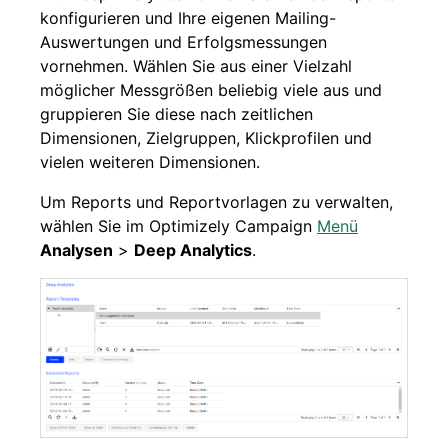
konfigurieren und Ihre eigenen Mailing-
Auswertungen und Erfolgsmessungen
vornehmen. Wählen Sie aus einer Vielzahl
möglicher Messgrößen beliebig viele aus und
gruppieren Sie diese nach zeitlichen
Dimensionen, Zielgruppen, Klickprofilen und
vielen weiteren Dimensionen.
Um Reports und Reportvorlagen zu verwalten,
wählen Sie im Optimizely Campaign
Menü
Analysen
>
Deep Analytics
.