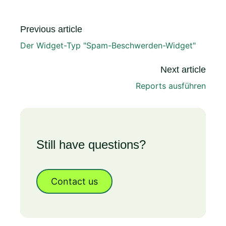
Previous article
Der Widget-Typ "Spam-Beschwerden-Widget"
Next article
Reports ausführen
Still have questions?
Contact us