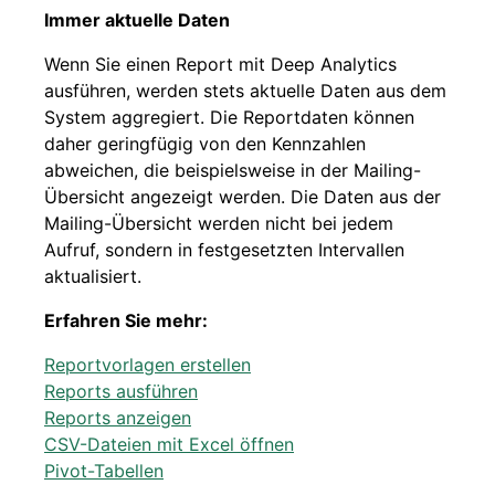
Immer aktuelle Daten
Wenn Sie einen Report mit Deep Analytics
ausführen, werden stets aktuelle Daten aus dem
System aggregiert. Die Reportdaten können
daher geringfügig von den Kennzahlen
abweichen, die beispielsweise in der Mailing-
Übersicht angezeigt werden. Die Daten aus der
Mailing-Übersicht werden nicht bei jedem
Aufruf, sondern in festgesetzten Intervallen
aktualisiert.
Erfahren Sie mehr:
Reportvorlagen erstellen
Reports ausführen
Reports anzeigen
CSV-Dateien mit Excel öffnen
Pivot-Tabellen