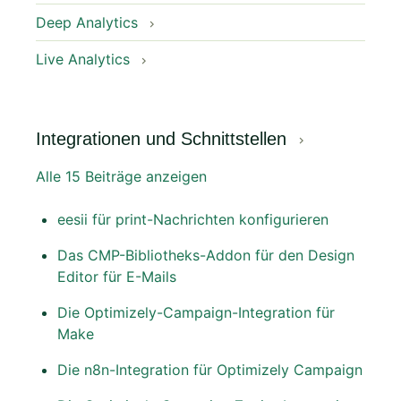
Deep Analytics
Live Analytics
Integrationen und Schnittstellen
Alle 15 Beiträge anzeigen
eesii für print-Nachrichten konfigurieren
Das CMP-Bibliotheks-Addon für den Design
Editor für E-Mails
Die Optimizely-Campaign-Integration für
Make
Die n8n-Integration für Optimizely Campaign