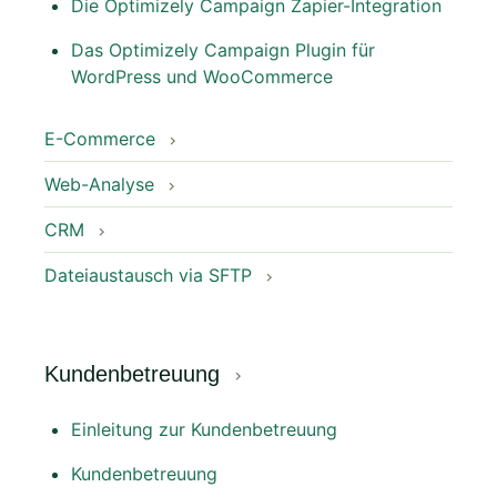
Die Optimizely Campaign Zapier-Integration
Das Optimizely Campaign Plugin für
WordPress und WooCommerce
E-Commerce
Web-Analyse
CRM
Dateiaustausch via SFTP
Kundenbetreuung
Einleitung zur Kundenbetreuung
Kundenbetreuung