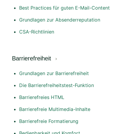
Best Practices für guten E-Mail-Content
Grundlagen zur Absenderreputation
CSA-Richtlinien
Barrierefreiheit
Grundlagen zur Barrierefreiheit
Die Barrierefreiheitstest-Funktion
Barrierefreies HTML
Barrierefreie Multimedia-Inhalte
Barrierefreie Formatierung
Bedienbarkeit und Komfort