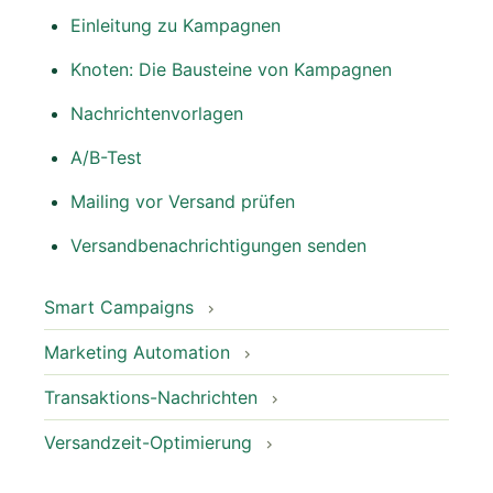
Einleitung zu Kampagnen
Knoten: Die Bausteine von Kampagnen
Nachrichtenvorlagen
A/B-Test
Mailing vor Versand prüfen
Versandbenachrichtigungen senden
Smart Campaigns
Marketing Automation
Transaktions-Nachrichten
Versandzeit-Optimierung