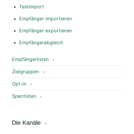
Testimport
Empfänger importieren
Empfänger exportieren
Empfängerabgleich
Empfängerlisten
Zielgruppen
Opt-in
Sperrlisten
Die Kanäle