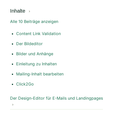
Inhalte
Alle 10 Beiträge anzeigen
Content Link Validation
Der Bildeditor
Bilder und Anhänge
Einleitung zu Inhalten
Mailing-Inhalt bearbeiten
Click2Go
Der Design-Editor für E-Mails und Landingpages