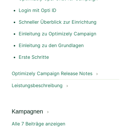
Login mit Opti ID
Schneller Überblick zur Einrichtung
Einleitung zu Optimizely Campaign
Einleitung zu den Grundlagen
Erste Schritte
Optimizely Campaign Release Notes
Leistungsbeschreibung
Kampagnen
Alle 7 Beiträge anzeigen