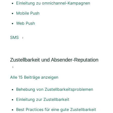
Einleitung zu omnichannel-Kampagnen
Mobile Push
Web Push
SMS
Zustellbarkeit und Absender-Reputation
Alle 15 Beiträge anzeigen
Behebung von Zustellbarkeitsproblemen
Einleitung zur Zustellbarkeit
Best Practices für eine gute Zustellbarkeit