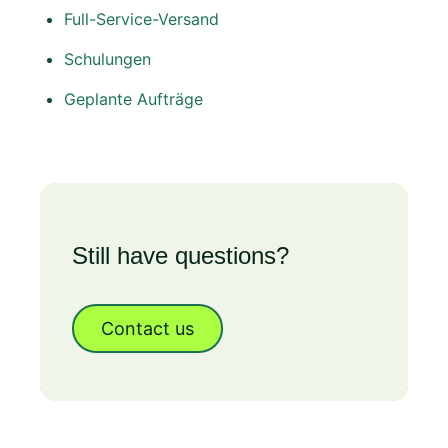
Full-Service-Versand
Schulungen
Geplante Aufträge
Still have questions?
Contact us