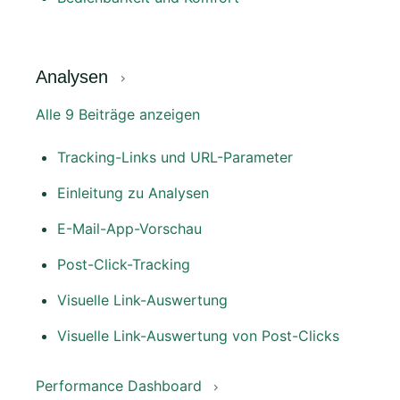
Analysen
Alle 9 Beiträge anzeigen
Tracking-Links und URL-Parameter
Einleitung zu Analysen
E-Mail-App-Vorschau
Post-Click-Tracking
Visuelle Link-Auswertung
Visuelle Link-Auswertung von Post-Clicks
Performance Dashboard