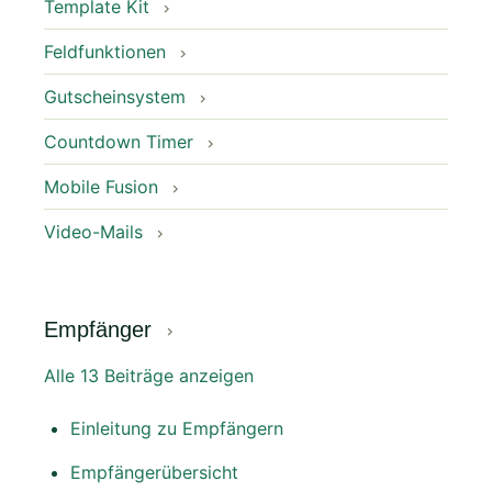
Template Kit
Feldfunktionen
Gutscheinsystem
Countdown Timer
Mobile Fusion
Video-Mails
Empfänger
Alle 13 Beiträge anzeigen
Einleitung zu Empfängern
Empfängerübersicht